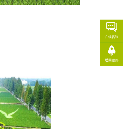
在线咨询
返回顶部