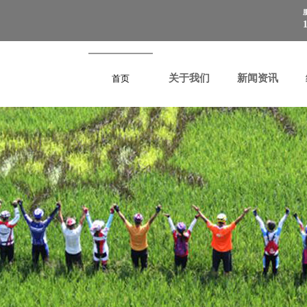
关于我们
新闻资讯
关于我们
新闻资讯
首页
首页