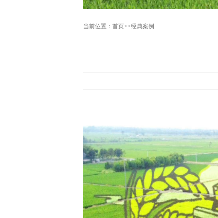
当前位置：
首页
>>
经典案例